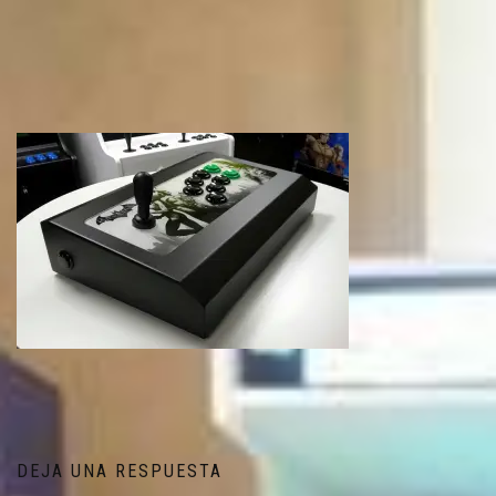
DEJA UNA RESPUESTA