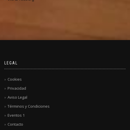
LEGAL
Cookies
Privacidad
Aviso Legal
Términos y Condiciones
Eventos 1
Contacto