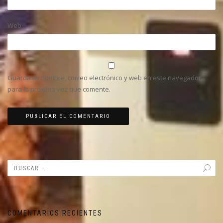
Web
Guarda mi nombre, correo electrónico y web en este navegador
para la próxima vez que comente.
COMENTARIOS RECIENTES