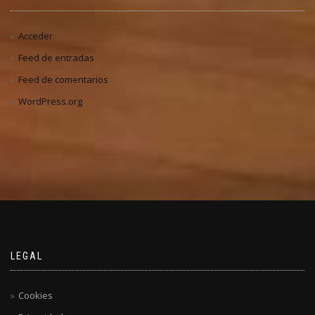
Acceder
Feed de entradas
Feed de comentarios
WordPress.org
LEGAL
Cookies