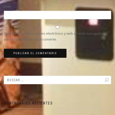
Web
Guarda mi nombre, correo electrónico y web en este navegador
para la próxima vez que comente.
COMENTARIOS RECIENTES