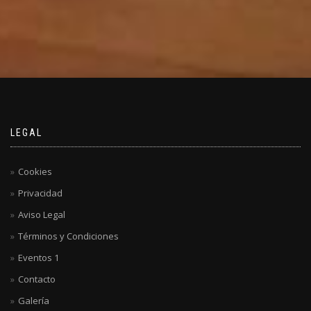
LEGAL
Cookies
Privacidad
Aviso Legal
Términos y Condiciones
Eventos 1
Contacto
Galería