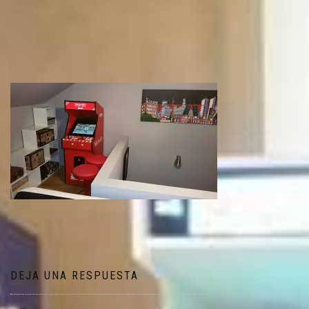
DEJA UNA RESPUESTA